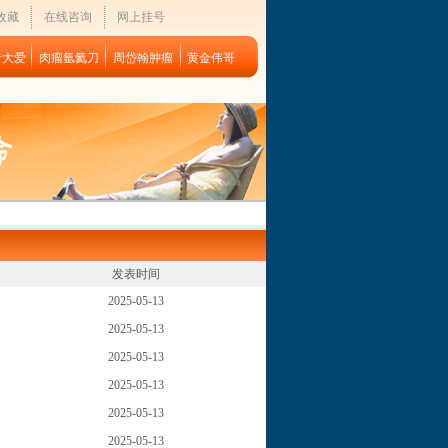
收藏
在线咨询
网上挂号
者大爱
肉瘤氩氦刀
周岱翰肿瘤
黄金伟哥
发表时间
2025-05-13
2025-05-13
2025-05-13
2025-05-13
2025-05-13
2025-05-13