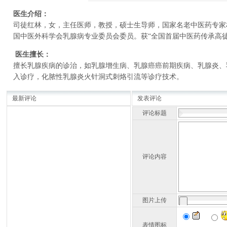
医生介绍：
司徒红林，女，主任医师，教授，硕士生导师，国家名老中医药专家
国中医外科学会乳腺病专业委员会委员。获“全国首届中医药传承高徒
医生擅长：
擅长乳腺疾病的诊治，如乳腺增生病、乳腺癌癌前期疾病、乳腺炎、
入诊疗，化脓性乳腺炎火针洞式刺烙引流等诊疗技术。
最新评论
发表评论
评论标题
评论内容
图片上传
表情图标