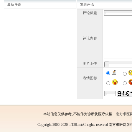
最新评论
发表评论
评论标题
评论内容
图片上传
表情图标
本站信息仅供参考_不能作为诊断及医疗依据
┊南方求医
Copyright 2006-2020 nf120.netAll rights reserved
南方求医网
版