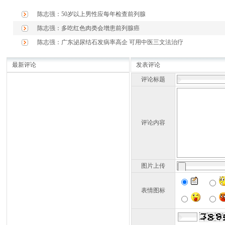
陈志强：50岁以上男性应每年检查前列腺
陈志强：多吃红色肉类会增患前列腺癌
陈志强：广东泌尿结石发病率高企 可用中医三文法治疗
最新评论
发表评论
评论标题
评论内容
图片上传
表情图标