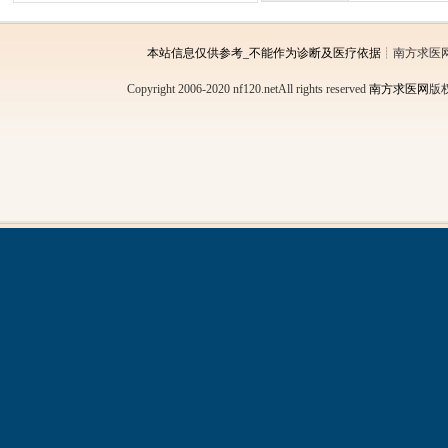
本站信息仅供参考_不能作为诊断及医疗依据
┊南方求医
Copyright 2006-2020 nf120.netAll rights reserved
南方求医网
版