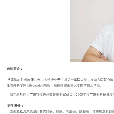
医师简介：
从事胸心外科临床17年，大学毕业于广州第一军医大学，在南方医院心胸
血管外科专家F.Beyersdorf教授，获德国弗莱堡大学医学博士学位。
屈立新教授为广东科技进步奖评审专家成员，2005年度广东省科技进步
医生擅长：
微创氩氦刀系统治疗各类肺癌、肝癌、乳腺癌、胰腺癌、转移癌及其他