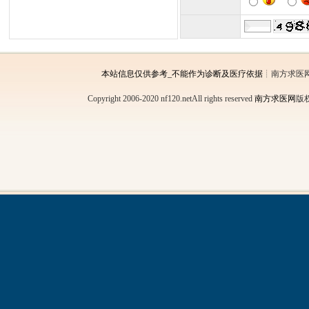
本站信息仅供参考_不能作为诊断及医疗依据
┊南方求医
Copyright 2006-2020 nf120.netAll rights reserved
南方求医网
版