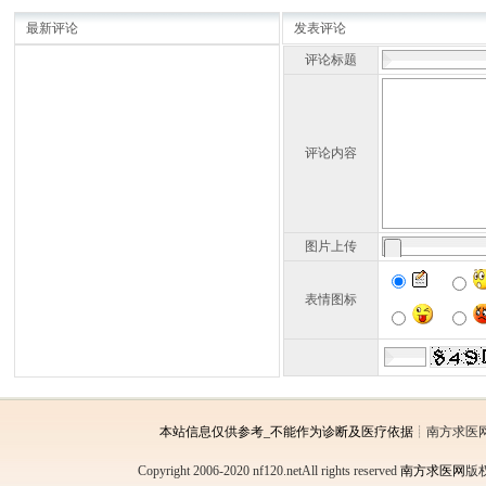
最新评论
发表评论
评论标题
评论内容
图片上传
表情图标
本站信息仅供参考_不能作为诊断及医疗依据
┊南方求医
Copyright 2006-2020 nf120.netAll rights reserved
南方求医网
版