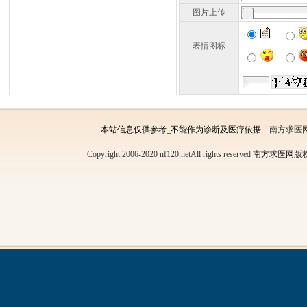
图片上传
表情图标
本站信息仅供参考_不能作为诊断及医疗依据
┊南方求医
Copyright 2006-2020 nf120.netAll rights reserved
南方求医网
版