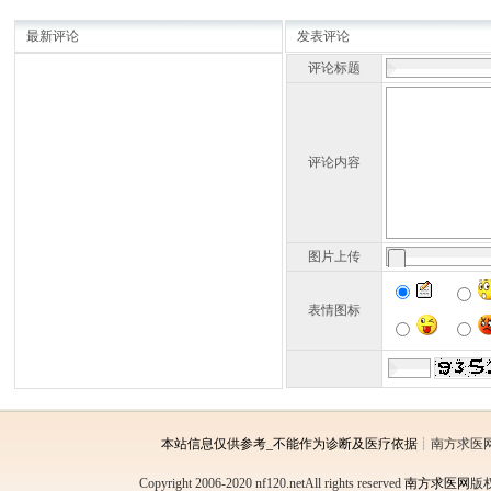
最新评论
发表评论
评论标题
评论内容
图片上传
表情图标
本站信息仅供参考_不能作为诊断及医疗依据
┊南方求医
Copyright 2006-2020 nf120.netAll rights reserved
南方求医网
版