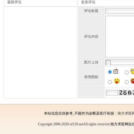
最新评论
发表评论
评论标题
评论内容
图片上传
表情图标
本站信息仅供参考_不能作为诊断及医疗依据
┊南方求医
Copyright 2006-2020 nf120.netAll rights reserved
南方求医网
版