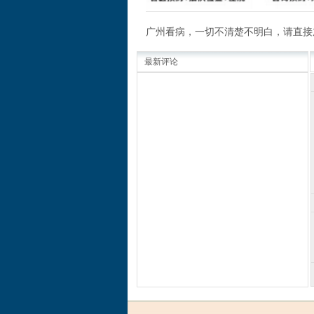
广州看病，一切不清楚不明白，请直接
最新评论