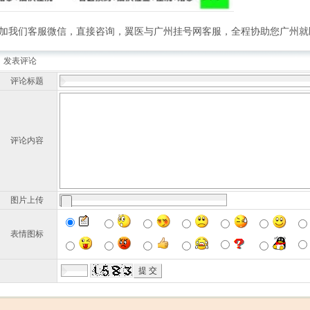
加我们客服微信，直接咨询，翼医与广州挂号网客服，全程协助您广州就
发表评论
评论标题
评论内容
图片上传
表情图标