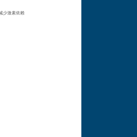
减少激素依赖