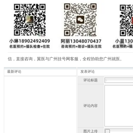
信，直接咨询，翼医与广州挂号网客服，全程协助您广州就医。
最新评论
发表评论
评论标题
评论内容
图片上传