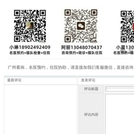
广州看病，名医预约，住院协助，请直接加我们客服微信，直接咨询
最新评论
发表评论
评论标题
评论内容