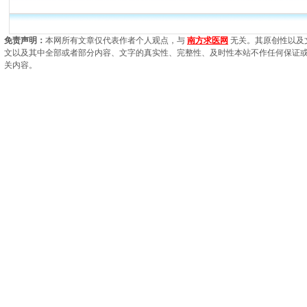
免责声明：
本网所有文章仅代表作者个人观点，与
南方求医网
无关。其原创性以及
文以及其中全部或者部分内容、文字的真实性、完整性、及时性本站不作任何保证
关内容。