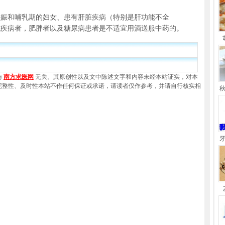
妊娠和哺乳期的妇女、患有肝脏疾病（特别是肝功能不全
统疾病者，肥胖者以及糖尿病患者是不适宜用酒送服中药的。
与
南方求医网
无关。其原创性以及文中陈述文字和内容未经本站证实，对本
完整性、及时性本站不作任何保证或承诺，请读者仅作参考，并请自行核实相