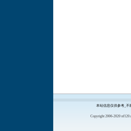
本站信息仅供参考_不
Copyright 2006-2020 nf120.n