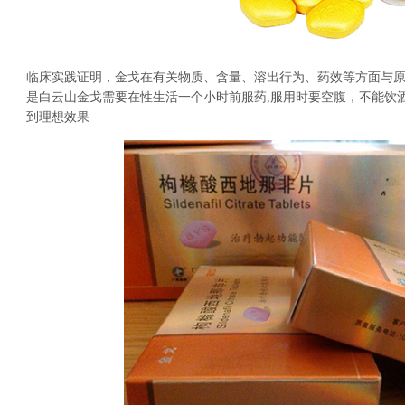
临床实践证明，金戈在有关物质、含量、溶出行为、药效等方面与
是白云山金戈需要在性生活一个小时前服药,服用时要空腹，不能饮
到理想效果