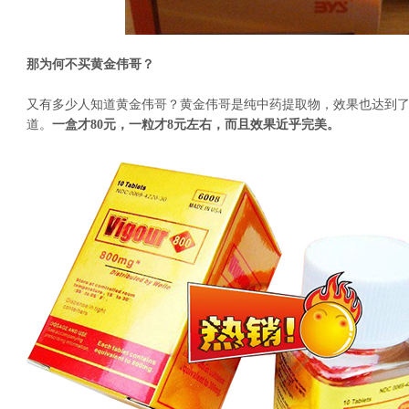
那为何不买黄金伟哥？
又有多少人知道黄金伟哥？黄金伟哥是纯中药提取物，效果也达到
道。
一盒才80元，一粒才8元左右，而且效果近乎完美。