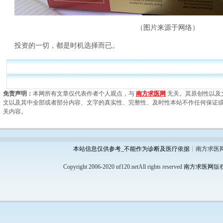
（图片来源于网络）
投资的一切，都是时机选择而已。
免责声明：
本网所有文章仅代表作者个人观点，与
南方求医网
无关。其原创性以及
文以及其中全部或者部分内容、文字的真实性、完整性、及时性本站不作任何保证
关内容。
本站信息仅供参考_不能作为诊断及医疗依据
┊南方求医
Copyright 2006-2020 nf120.netAll rights reserved
南方求医网
版