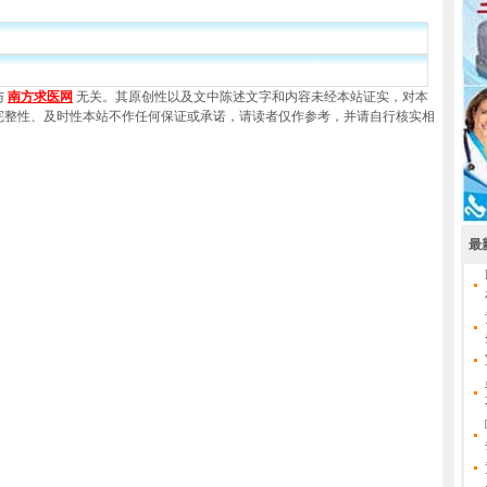
与
南方求医网
无关。其原创性以及文中陈述文字和内容未经本站证实，对本
完整性、及时性本站不作任何保证或承诺，请读者仅作参考，并请自行核实相
最