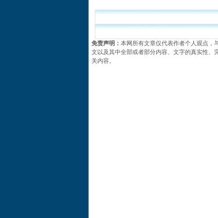
免责声明：
本网所有文章仅代表作者个人观点，
文以及其中全部或者部分内容、文字的真实性、
关内容。