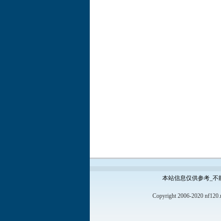
本站信息仅供参考_不
Copyright 2006-2020 nf120.n