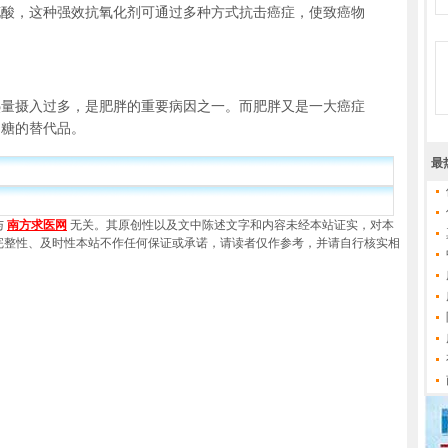
，这种强效抗氧化剂可通过多种方式抗击癌症，使致癌物
摄入过多，是肥胖的重要病因之一。而肥胖又是一大癌症
为糖的替代品。
最
与
南方求医网
无关。其原创性以及文中陈述文字和内容未经本站证实，对本
完整性、及时性本站不作任何保证或承诺，请读者仅作参考，并请自行核实相