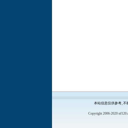
本站信息仅供参考_不
Copyright 2006-2020 nf120.n