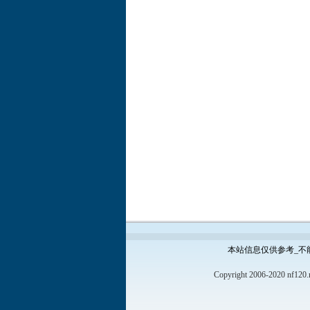
本站信息仅供参考_不
Copyright 2006-2020 nf120.n