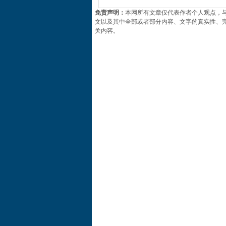
免责声明：
本网所有文章仅代表作者个人观点，
文以及其中全部或者部分内容、文字的真实性、
关内容。