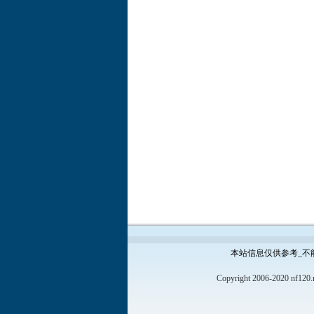
本站信息仅供参考_不
Copyright 2006-2020 nf120.n