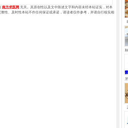
与
南方求医网
无关。其原创性以及文中陈述文字和内容未经本站证实，对本
完整性、及时性本站不作任何保证或承诺，请读者仅作参考，并请自行核实相