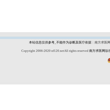
本站信息仅供参考_不能作为诊断及医疗依据
┊南方求医
Copyright 2006-2020 nf120.netAll rights reserved
南方求医网
版