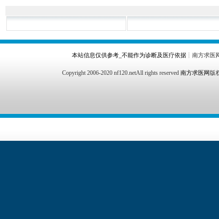
本站信息仅供参考_不能作为诊断及医疗依据
┊南方求医
Copyright 2006-2020 nf120.netAll rights reserved
南方求医网
版