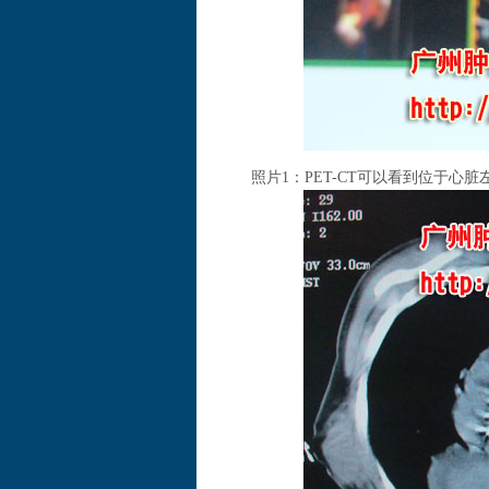
照片1：PET-CT可以看到位于