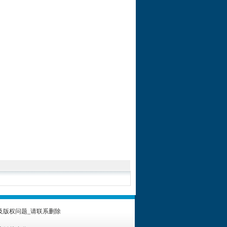
及版权问题_请联系删除